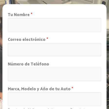
Tu Nombre
*
Correo electrónico
*
Número de Teléfono
Marca, Modelo y Año de tu Auto
*