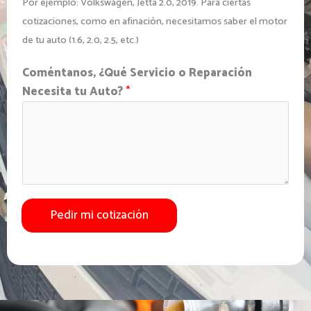
Por ejemplo: Volkswagen, Jetta 2.0, 2019. Para ciertas
cotizaciones, como en afinación, necesitamos saber el motor
de tu auto (1.6, 2.0, 2.5, etc.)
Coméntanos, ¿Qué Servicio o Reparación
Necesita tu Auto?
*
Pedir mi cotización